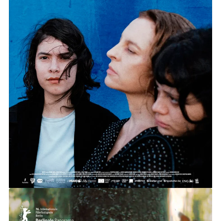
SIEMPRE SOY TU ANIMAL MATERNO