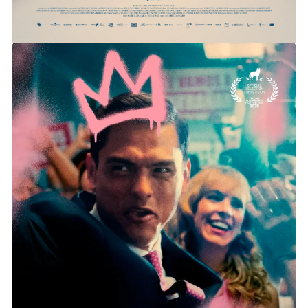
VERSALLES