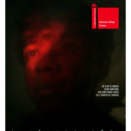
LUMBRENSUEÑO