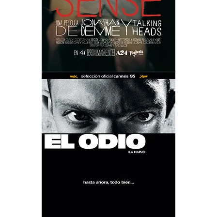
EL ODIO