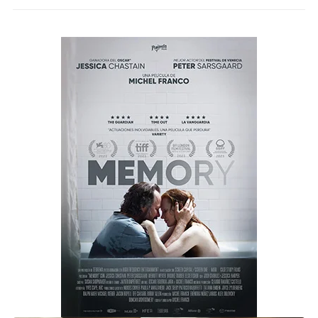
MEMORY