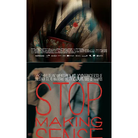
STOP MAKING SENSE