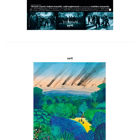
LA GUARDIA BLANCA