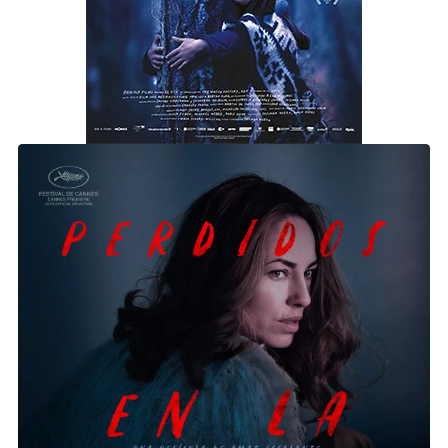
PERDIDOS EN LA NOCHE