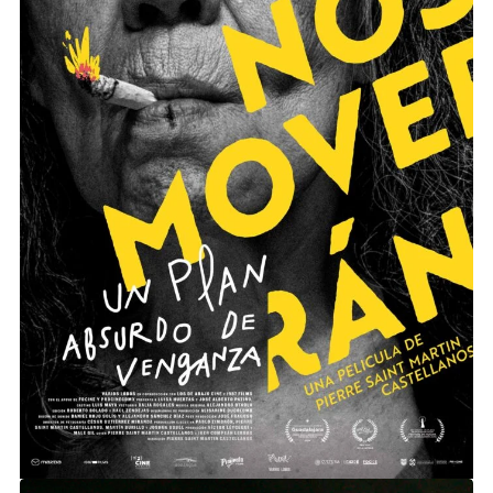
NO NOS MOVERÁN