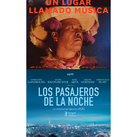
UN LUGAR LLAMADO MÚSICA
LOS PASAJEROS DE LA NOCHE