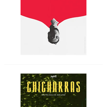
ESTA AMBICIÓN DESMEDIDA