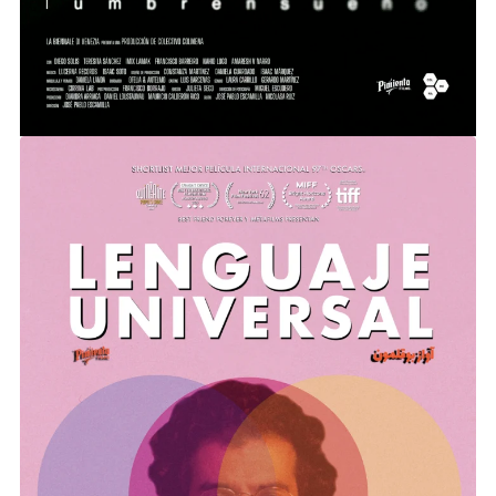
LENGUAJE UNIVERSAL