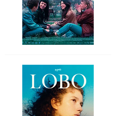
LOBO Y PERRO