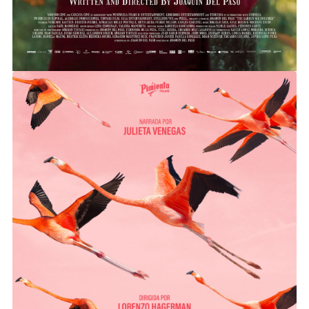
FLAMINGOS. LA VIDA DESPUÉS DEL
METEORITO