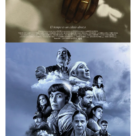
LLUVIA