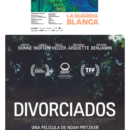
DIVORCIADOS