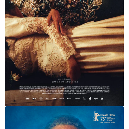
LA ETERNA ADOLESCENTE