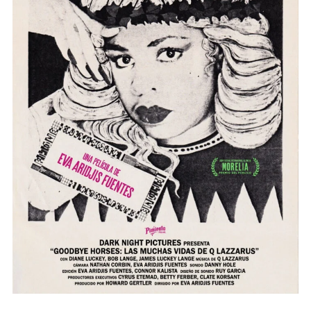
GOODBYE HORSES: LAS MUCHAS VIDAS DE Q
LAZZARUS