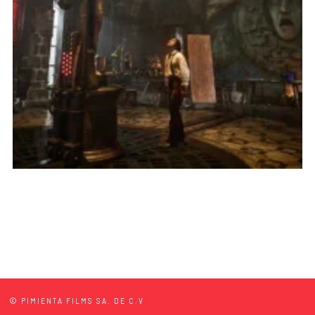
© PIMIENTA FILMS SA. DE C.V