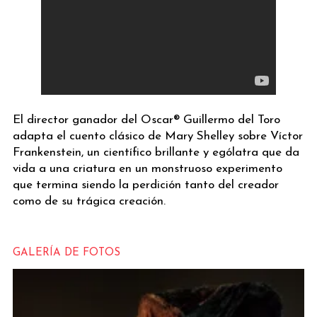
El director ganador del Oscar® Guillermo del Toro
adapta el cuento clásico de Mary Shelley sobre Víctor
Frankenstein, un científico brillante y ególatra que da
vida a una criatura en un monstruoso experimento
que termina siendo la perdición tanto del creador
como de su trágica creación.
GALERÍA DE FOTOS