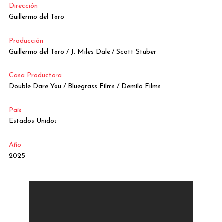
Dirección
Guillermo del Toro
Producción
Guillermo del Toro / J. Miles Dale / Scott Stuber
Casa Productora
Double Dare You / Bluegrass Films / Demilo Films
País
Estados Unidos
Año
2025