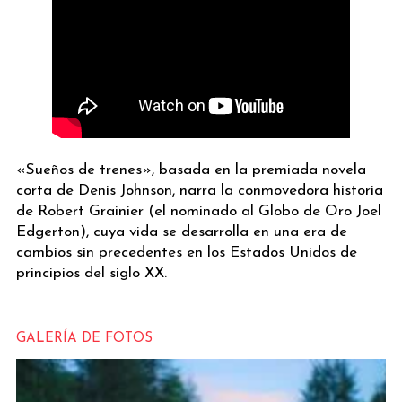
«Sueños de trenes», basada en la premiada novela
corta de Denis Johnson, narra la conmovedora historia
de Robert Grainier (el nominado al Globo de Oro Joel
Edgerton), cuya vida se desarrolla en una era de
cambios sin precedentes en los Estados Unidos de
principios del siglo XX.
GALERÍA DE FOTOS