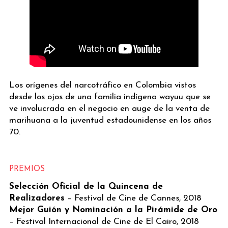
Los orígenes del narcotráfico en Colombia vistos
desde los ojos de una familia indígena wayuu que se
ve involucrada en el negocio en auge de la venta de
marihuana a la juventud estadounidense en los años
70.
PREMIOS
Selección Oficial de la Quincena de
Realizadores
– Festival de Cine de Cannes, 2018
Mejor Guión y Nominación a la Pirámide de Oro
– Festival Internacional de Cine de El Cairo, 2018