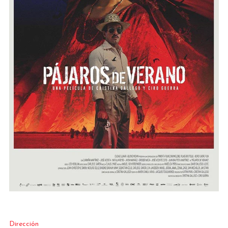
Dirección