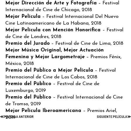
Mejor Dirección de Arte y Fotografía
– Festival
Internacional de Cine de Chicago, 2018
Mejor Película
– Festival Internacional Del Nuevo
Cine Latinoamericano de La Habana, 2018
Mejor Película con Mención Honorífica
– Festival
de Cine de Londres, 2018
Premio del Jurado
– Festival de Cine de Lima, 2018
Mejor Música Original, Mejor Actuación
Femenina y Mejor Largometraje
– Premios Fénix,
México, 2018
Premio del Público a Mejor Película
– Festival
Internacional de Cine de Los Cabos, 2018
Premio del Público
– Festival de Cine de
Luxemburgo, 2019
Premio del Público
– Festival Internacional de Cine
de Tromso, 2019
Mejor Película Iberoamericana
– Premios Ariel,
2019