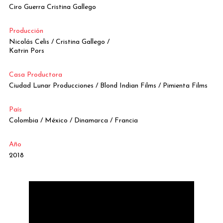
Ciro Guerra Cristina Gallego
Producción
Nicolás Celis / Cristina Gallego /
Katrin Pors
Casa Productora
Ciudad Lunar Producciones / Blond Indian Films / Pimienta Films
País
Colombia / México / Dinamarca / Francia
Año
2018