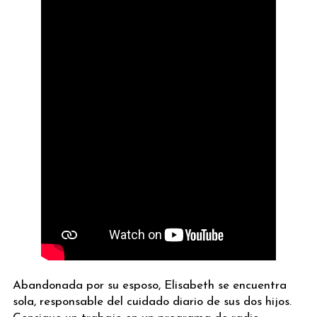
Abandonada por su esposo, Elisabeth se encuentra
sola, responsable del cuidado diario de sus dos hijos.