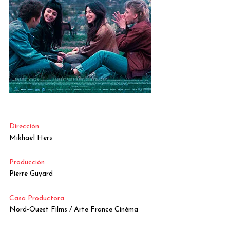
Dirección
Mikhaël Hers
Producción
Pierre Guyard
Casa Productora
Nord-Ouest Films / Arte France Cinéma