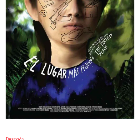
Dirección