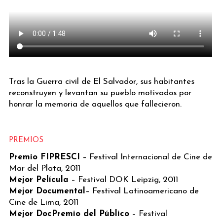
Tras la Guerra civil de El Salvador, sus habitantes
reconstruyen y levantan su pueblo motivados por
honrar la memoria de aquellos que fallecieron.
PREMIOS
Premio FIPRESCI
– Festival Internacional de Cine de
Mar del Plata, 2011
Mejor Película
– Festival DOK Leipzig, 2011
Mejor Documental
– Festival Latinoamericano de
Cine de Lima, 2011
Mejor DocPremio del Público
– Festival